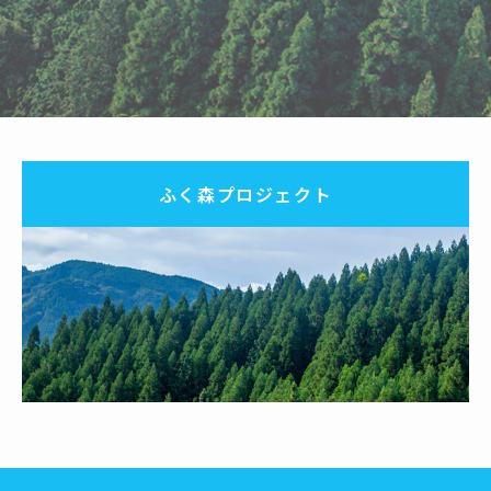
ふく森プロジェクト