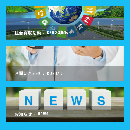
社会貢献活動 / CSR&SDGs
お問い合わせ / CONTACT
お知らせ / NEWS