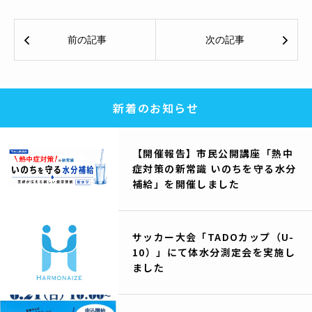


前の記事
次の記事
新着のお知らせ
【開催報告】市民公開講座「熱中
症対策の新常識 いのちを守る水分
補給」を開催しました
サッカー大会「TADOカップ（U-
10）」にて体水分測定会を実施し
ました