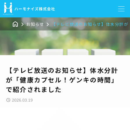



お知らせ
【テレビ放送のお知らせ】体水分計が
【テレビ放送のお知らせ】体水分計
が「健康カプセル！ゲンキの時間」
で紹介されました
2026.03.19