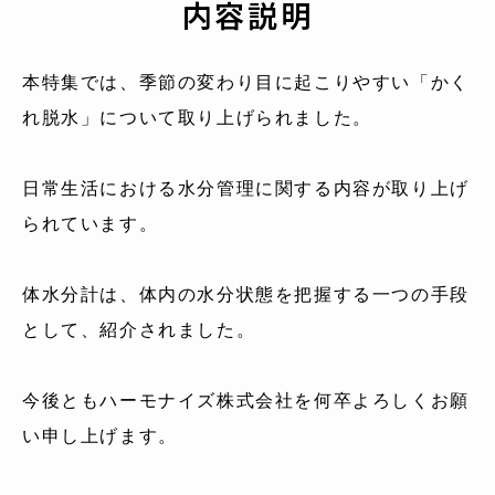
内容説明
本特集では、季節の変わり目に起こりやすい「かく
れ脱水」について取り上げられました。
日常生活における水分管理に関する内容が取り上げ
られています。
体水分計は、体内の水分状態を把握する一つの手段
として、紹介されました。
今後ともハーモナイズ株式会社を何卒よろしくお願
い申し上げます。