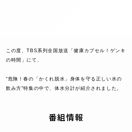
この度、TBS系列全国放送「健康カプセル！ゲンキ
の時間」にて、
“危険！春の「かくれ脱水」身体を守る正しい水の
飲み方”特集の中で、体水分計が紹介されました。
番組情報