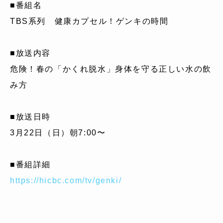
■番組名
TBS系列 健康カプセル！ゲンキの時間
■放送内容
危険！春の「かくれ脱水」身体を守る正しい水の飲
み方
■放送日時
3月22日（日）朝7:00〜
■番組詳細
https://hicbc.com/tv/genki/